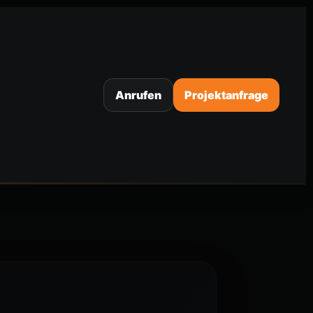
Anrufen
Projektanfrage