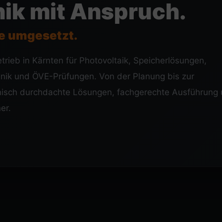
nik mit Anspruch.
se umgesetzt.
trieb in Kärnten für Photovoltaik, Speicherlösungen,
chnik und ÖVE-Prüfungen. Von der Planung bis zur
hnisch durchdachte Lösungen, fachgerechte Ausführung
er.