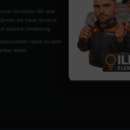
ymer Vermittler. Wir sind
ärnten mit klarer Struktur,
auf saubere Umsetzung.
 dokumentiert damit es nicht
ehbar bleibt.