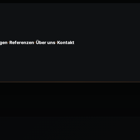
ngen
Referenzen
Über uns
Kontakt