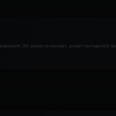
nshandwerk. Wir planen strukturiert, sichern normgerecht 