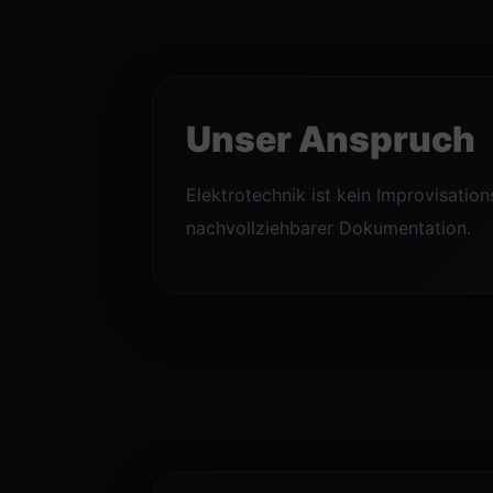
Unser Anspruch
Elektrotechnik ist kein Improvisatio
nachvollziehbarer Dokumentation.