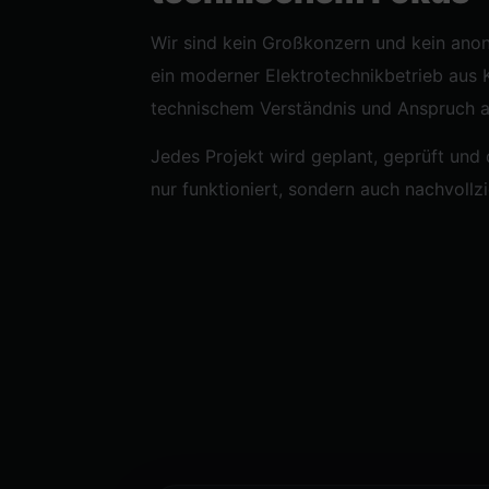
Wir sind kein Großkonzern und kein anon
ein moderner Elektrotechnikbetrieb aus K
technischem Verständnis und Anspruch 
Jedes Projekt wird geplant, geprüft und
nur funktioniert, sondern auch nachvollzi