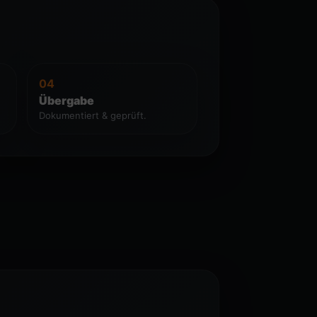
04
Übergabe
Dokumentiert & geprüft.
.