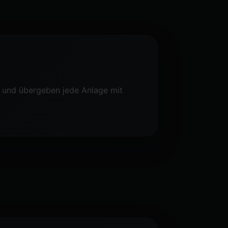
ab und übergeben jede Anlage mit