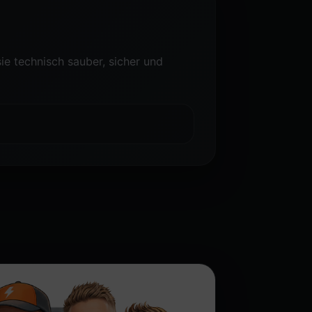
e technisch sauber, sicher und