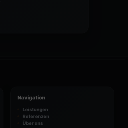
Navigation
Leistungen
Referenzen
Über uns