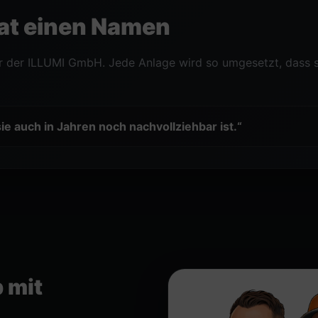
at einen Namen
er der ILLUMI GmbH. Jede Anlage wird so umgesetzt, dass si
sie auch in Jahren noch nachvollziehbar ist.“
 mit